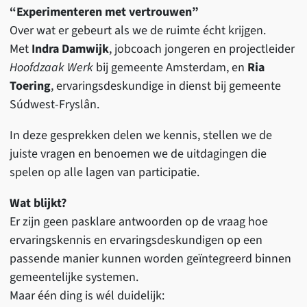
“Experimenteren met vertrouwen”
Over wat er gebeurt als we de ruimte écht krijgen.
Met
Indra Damwijk
, jobcoach jongeren en projectleider
Hoofdzaak Werk
bij gemeente Amsterdam, en
Ria
Toering
, ervaringsdeskundige in dienst bij gemeente
Súdwest-Fryslân.
In deze gesprekken delen we kennis, stellen we de
juiste vragen en benoemen we de uitdagingen die
spelen op alle lagen van participatie.
Wat blijkt?
Er zijn geen pasklare antwoorden op de vraag hoe
ervaringskennis en ervaringsdeskundigen op een
passende manier kunnen worden geïntegreerd binnen
gemeentelijke systemen.
Maar één ding is wél duidelijk: