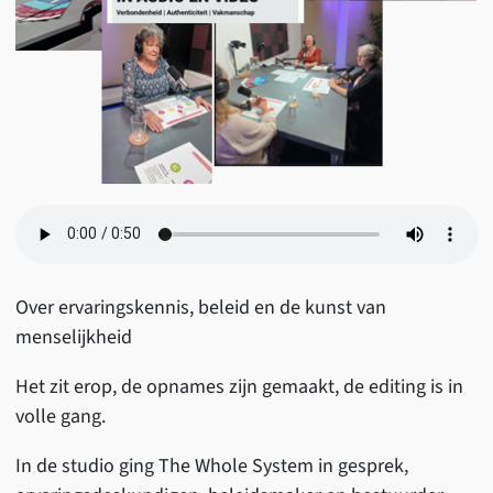
Over ervaringskennis, beleid en de kunst van
menselijkheid
Het zit erop, de opnames zijn gemaakt, de editing is in
volle gang.
In de studio ging The Whole System in gesprek,