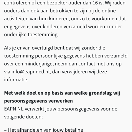
controleren of een bezoeker ouder dan 16 is. Wij raden
ouders dan ook aan betrokken te zijn bij de online
activiteiten van hun kinderen, om zo te voorkomen dat
er gegevens over kinderen verzameld worden zonder
ouderlijke toestemming.
Als je er van overtuigd bent dat wij zonder die
toestemming persoonlijke gegevens hebben verzameld
over een minderjarige, neem dan contact met ons op
via info@eapnned.nl, dan verwijderen wij deze
informatie.
Met welk doel en op basis van welke grondslag wij
persoonsgegevens verwerken
EAPN NL verwerkt jouw persoonsgegevens voor de
volgende doelen:
– Het afhandelen van jouw betaling