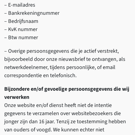
– E-mailadres
– Bankrekeningnummer
– Bedrijfsnaam
– KvK nummer
– Btw nummer
– Overige persoonsgegevens die je actief verstrekt,
bijvoorbeeld door onze nieuwsbrief te ontvangen, als
netwerkdeelnemer, tijdens persoonlijke, of email
correspondentie en telefonisch.
Bijzondere en/of gevoelige persoonsgegevens die wij
verwerken
Onze website en/of dienst heeft niet de intentie
gegevens te verzamelen over websitebezoekers die
jonger zijn dan 16 jaar. Tenzij ze toestemming hebben
van ouders of voogd. We kunnen echter niet