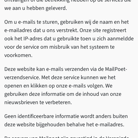
we aan u hebben geleverd.
Om u e-mails te sturen, gebruiken wij de naam en het
e-mailadres dat u ons verstrekt. Onze site registreert
ook het IP-adres dat u gebruikte toen u zich aanmeldde
voor de service om misbruik van het systeem te
voorkomen.
Deze website kan e-mails verzenden via de MailPoet-
verzendservice. Met deze service kunnen we het
openen en klikken op onze e-mails volgen. We
gebruiken deze informatie om de inhoud van onze
nieuwsbrieven te verbeteren.
Geen identificeerbare informatie wordt anders buiten
deze website bijgehouden behalve het e-mailadres.