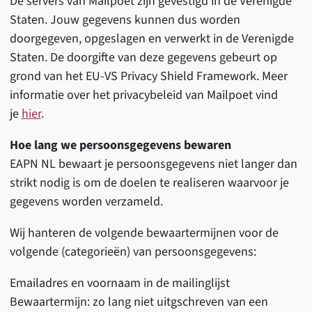
De servers van Mailpoet zijn gevestigd in de Verenigde
Staten. Jouw gegevens kunnen dus worden
doorgegeven, opgeslagen en verwerkt in de Verenigde
Staten. De doorgifte van deze gegevens gebeurt op
grond van het EU-VS Privacy Shield Framework. Meer
informatie over het privacybeleid van Mailpoet vind
je
hier
.
Hoe lang we persoonsgegevens bewaren
EAPN NL bewaart je persoonsgegevens niet langer dan
strikt nodig is om de doelen te realiseren waarvoor je
gegevens worden verzameld.
Wij hanteren de volgende bewaartermijnen voor de
volgende (categorieën) van persoonsgegevens:
Emailadres en voornaam in de mailinglijst
Bewaartermijn: zo lang niet uitgschreven van een