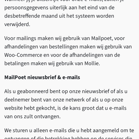
persoonsgegevens uiterlijk aan het eind van de
desbetreffende maand uit het systeem worden
verwijderd.
Voor mailings maken wij gebruik van Mailpoet, voor
afhandelingen van bestellingen maken wij gebruik van
Woo-Commerce en voor de afhandelingen van de
betalingen maken wij gebruik van Mollie.
MailPoet nieuwsbrief & e-mails
Als u geabonneerd bent op onze nieuwsbrief of als u
deelnemer bent van onze netwerk of als u op onze
website hebt gekocht, is de kans groot dat u e-mails
van ons zult ontvangen.
We sturen u alleen e-mails die u hebt aangemeld om te
ontvangen of die betrekking hebben op de services die