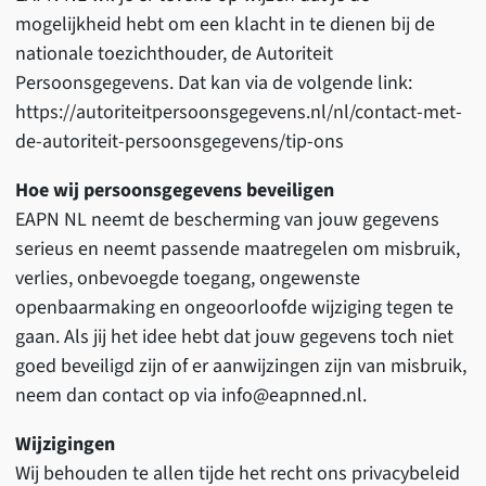
mogelijkheid hebt om een klacht in te dienen bij de
nationale toezichthouder, de Autoriteit
Persoonsgegevens. Dat kan via de volgende link:
https://autoriteitpersoonsgegevens.nl/nl/contact-met-
de-autoriteit-persoonsgegevens/tip-ons
Hoe wij persoonsgegevens beveiligen
EAPN NL neemt de bescherming van jouw gegevens
serieus en neemt passende maatregelen om misbruik,
verlies, onbevoegde toegang, ongewenste
openbaarmaking en ongeoorloofde wijziging tegen te
gaan. Als jij het idee hebt dat jouw gegevens toch niet
goed beveiligd zijn of er aanwijzingen zijn van misbruik,
neem dan contact op via info@eapnned.nl.
Wijzigingen
Wij behouden te allen tijde het recht ons privacybeleid