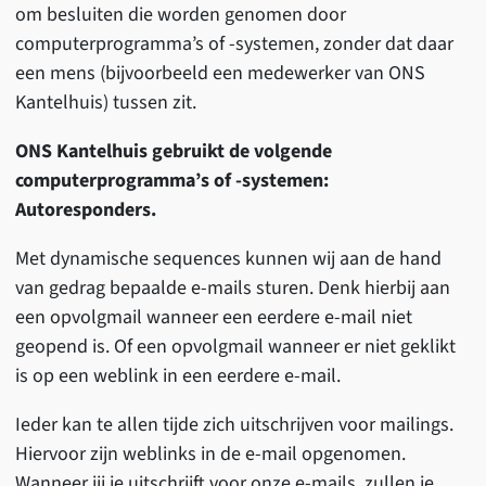
om besluiten die worden genomen door
computerprogramma’s of -systemen, zonder dat daar
een mens (bijvoorbeeld een medewerker van ONS
Kantelhuis) tussen zit.
ONS Kantelhuis gebruikt de volgende
computerprogramma’s of -systemen:
Autoresponders.
Met dynamische sequences kunnen wij aan de hand
van gedrag bepaalde e-mails sturen. Denk hierbij aan
een opvolgmail wanneer een eerdere e-mail niet
geopend is. Of een opvolgmail wanneer er niet geklikt
is op een weblink in een eerdere e-mail.
Ieder kan te allen tijde zich uitschrijven voor mailings.
Hiervoor zijn weblinks in de e-mail opgenomen.
Wanneer jij je uitschrijft voor onze e-mails, zullen je