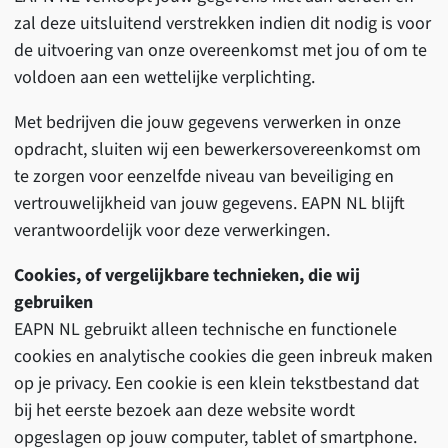
zal deze uitsluitend verstrekken indien dit nodig is voor
de uitvoering van onze overeenkomst met jou of om te
voldoen aan een wettelijke verplichting.
Met bedrijven die jouw gegevens verwerken in onze
opdracht, sluiten wij een bewerkersovereenkomst om
te zorgen voor eenzelfde niveau van beveiliging en
vertrouwelijkheid van jouw gegevens. EAPN NL blijft
verantwoordelijk voor deze verwerkingen.
Cookies, of vergelijkbare technieken, die wij
gebruiken
EAPN NL gebruikt alleen technische en functionele
cookies en analytische cookies die geen inbreuk maken
op je privacy. Een cookie is een klein tekstbestand dat
bij het eerste bezoek aan deze website wordt
opgeslagen op jouw computer, tablet of smartphone.