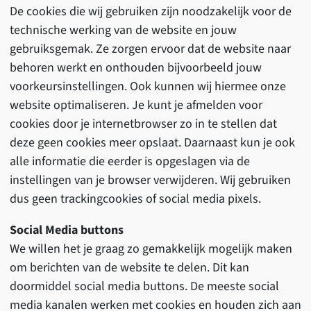
De cookies die wij gebruiken zijn noodzakelijk voor de
technische werking van de website en jouw
gebruiksgemak. Ze zorgen ervoor dat de website naar
behoren werkt en onthouden bijvoorbeeld jouw
voorkeursinstellingen. Ook kunnen wij hiermee onze
website optimaliseren. Je kunt je afmelden voor
cookies door je internetbrowser zo in te stellen dat
deze geen cookies meer opslaat. Daarnaast kun je ook
alle informatie die eerder is opgeslagen via de
instellingen van je browser verwijderen. Wij gebruiken
dus geen trackingcookies of social media pixels.
Social Media buttons
We willen het je graag zo gemakkelijk mogelijk maken
om berichten van de website te delen. Dit kan
doormiddel social media buttons. De meeste social
media kanalen werken met cookies en houden zich aan