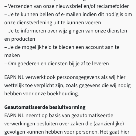
– Verzenden van onze nieuwsbrief en/of reclamefolder
– Je te kunnen bellen of e-mailen indien dit nodig is om
onze dienstverlening uit te kunnen voeren
– Je te informeren over wijzigingen van onze diensten
en producten
– Je de mogelijkheid te bieden een account aan te
maken
– Om goederen en diensten bij je af te leveren
EAPN NL verwerkt ook persoonsgegevens als wij hier
wettelijk toe verplicht zijn, zoals gegevens die wij nodig
hebben voor onze boekhouding.
Geautomatiseerde besluitvorming
EAPN NL neemt op basis van geautomatiseerde
verwerkingen besluiten over zaken die (aanzienlijke)
gevolgen kunnen hebben voor personen. Het gaat hier