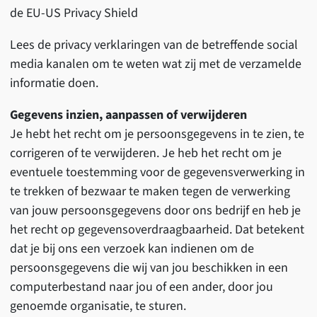
de EU-US Privacy Shield
Lees de privacy verklaringen van de betreffende social
media kanalen om te weten wat zij met de verzamelde
informatie doen.
Gegevens inzien, aanpassen of verwijderen
Je hebt het recht om je persoonsgegevens in te zien, te
corrigeren of te verwijderen. Je heb het recht om je
eventuele toestemming voor de gegevensverwerking in
te trekken of bezwaar te maken tegen de verwerking
van jouw persoonsgegevens door ons bedrijf en heb je
het recht op gegevensoverdraagbaarheid. Dat betekent
dat je bij ons een verzoek kan indienen om de
persoonsgegevens die wij van jou beschikken in een
computerbestand naar jou of een ander, door jou
genoemde organisatie, te sturen.