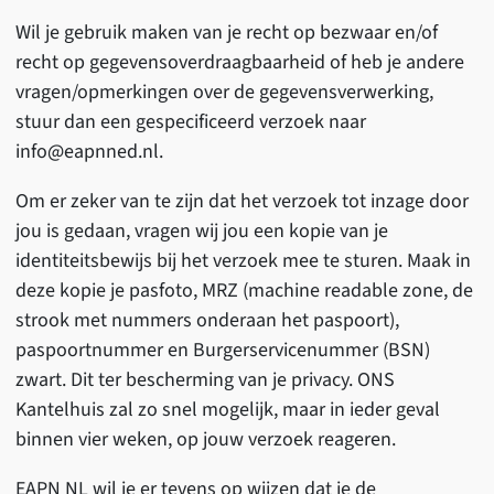
Wil je gebruik maken van je recht op bezwaar en/of
recht op gegevensoverdraagbaarheid of heb je andere
vragen/opmerkingen over de gegevensverwerking,
stuur dan een gespecificeerd verzoek naar
info@eapnned.nl.
Om er zeker van te zijn dat het verzoek tot inzage door
jou is gedaan, vragen wij jou een kopie van je
identiteitsbewijs bij het verzoek mee te sturen. Maak in
deze kopie je pasfoto, MRZ (machine readable zone, de
strook met nummers onderaan het paspoort),
paspoortnummer en Burgerservicenummer (BSN)
zwart. Dit ter bescherming van je privacy. ONS
Kantelhuis zal zo snel mogelijk, maar in ieder geval
binnen vier weken, op jouw verzoek reageren.
EAPN NL wil je er tevens op wijzen dat je de