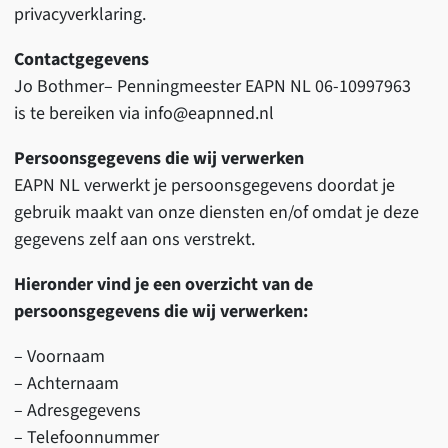
privacyverklaring.
Contactgegevens
Jo Bothmer– Penningmeester EAPN NL 06-10997963
is te bereiken via info@eapnned.nl
Persoonsgegevens die wij verwerken
EAPN NL verwerkt je persoonsgegevens doordat je
gebruik maakt van onze diensten en/of omdat je deze
gegevens zelf aan ons verstrekt.
Hieronder vind je een overzicht van de
persoonsgegevens die wij verwerken:
– Voornaam
– Achternaam
– Adresgegevens
– Telefoonnummer