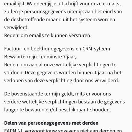
emaillijst. Wanneer jij je uitschrijft voor onze e-mails,
zullen je persoonsgegevens uiterlijk aan het eind van
de desbetreffende maand uit het systeem worden
verwijderd.
Reden: om emails te kunnen versturen.
Factuur- en boekhoudgegevens en CRM-syteem
Bewaartermijn: tenminste 7 jaar,
Reden: om aan al onze wettelijke verplichtingen te
voldoen. Deze gegevens worden binnen 1 jaar na het
verlopen van deze verplichting door ons verwijderd.
De bovenstaande termijn geldt, mits er voor ons
verdere wettelijke verplichtingen bestaan de gegevens
langer te bewaren en/of beschikbaar te houden.
Delen van persoonsgegevens met derden
EAPN NL verkoopt jouw gegevens niet aan derden en