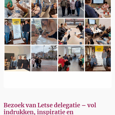
Bezoek van Letse delegatie – vol
indrukken, inspiratie en