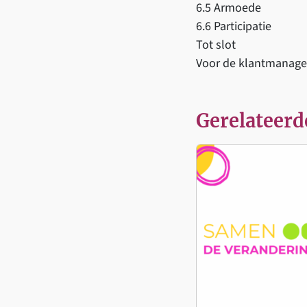
6.5 Armoede
6.6 Participatie
Tot slot
Voor de klantmanager
Gerelateerd