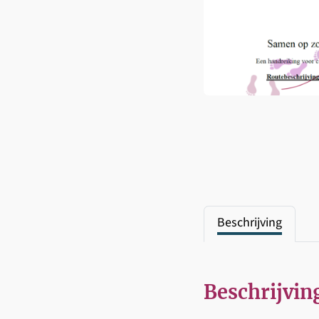
Beschrijving
Beschrijvin