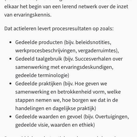
elkaar het begin van een lerend netwerk over de inzet
van ervaringskennis.
Dat actieleren levert procesresultaten op zoals:
Gedeelde producten (bijv. beleidsnotities,
werkprocesbeschrijvingen, vergaderruimtes),
Gedeeld taalgebruik (bijv. Succesverhalen over
samenwerking met ervaringsdeskundigen,
gedeelde terminologie)
Gedeelde praktijken (bijv. Hoe geven we
samenwerking en betrokkenheid vorm, welke
stappen nemen we, hoe borgen we dat in de
handelingen en dagelijkse praktijk)
Gedeelde waarden en gevoel (bijv. Overtuigingen,
gedeelde visie, waarden en ethiek)