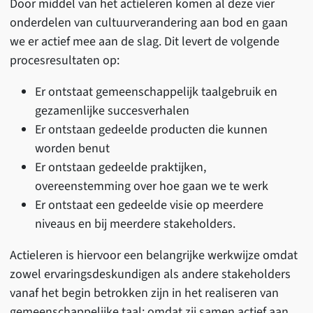
Door middel van het actieleren komen al deze vier
onderdelen van cultuurverandering aan bod en gaan
we er actief mee aan de slag. Dit levert de volgende
procesresultaten op:
Er ontstaat gemeenschappelijk taalgebruik en
gezamenlijke succesverhalen
Er ontstaan gedeelde producten die kunnen
worden benut
Er ontstaan gedeelde praktijken,
overeenstemming over hoe gaan we te werk
Er ontstaat een gedeelde visie op meerdere
niveaus en bij meerdere stakeholders.
Actieleren is hiervoor een belangrijke werkwijze omdat
zowel ervaringsdeskundigen als andere stakeholders
vanaf het begin betrokken zijn in het realiseren van
gemeenschappelijke taal; omdat zij samen actief aan