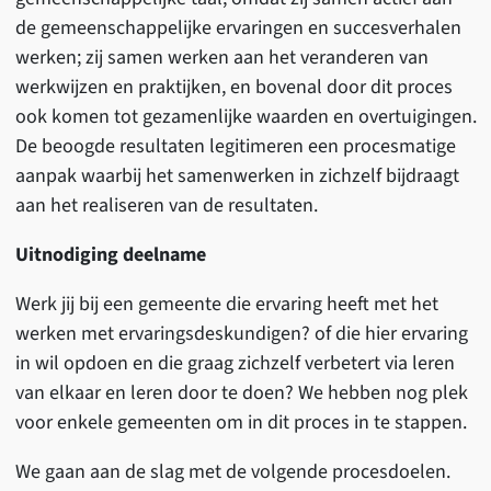
de gemeenschappelijke ervaringen en succesverhalen
werken; zij samen werken aan het veranderen van
werkwijzen en praktijken, en bovenal door dit proces
ook komen tot gezamenlijke waarden en overtuigingen.
De beoogde resultaten legitimeren een procesmatige
aanpak waarbij het samenwerken in zichzelf bijdraagt
aan het realiseren van de resultaten.
Uitnodiging deelname
Werk jij bij een gemeente die ervaring heeft met het
werken met ervaringsdeskundigen? of die hier ervaring
in wil opdoen en die graag zichzelf verbetert via leren
van elkaar en leren door te doen? We hebben nog plek
voor enkele gemeenten om in dit proces in te stappen.
We gaan aan de slag met de volgende procesdoelen.