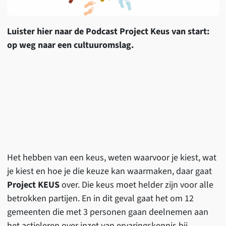
Luister hier naar de Podcast Project Keus van start:
op weg naar een cultuuromslag.
Het hebben van een keus, weten waarvoor je kiest, wat
je kiest en hoe je die keuze kan waarmaken, daar gaat
Project KEUS
over. Die keus moet helder zijn voor alle
betrokken partijen. En in dit geval gaat het om 12
gemeenten die met 3 personen gaan deelnemen aan
het actieleren over inzet van ervaringskennis bij