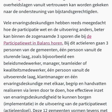
overheidslagen vanuit vertrouwen kan worden gekeken
naar de ondersteuning van bijstandsgerechtigden.
Vele ervaringsdeskundigen hebben reeds meegedacht
hoe de participatie wet en de uitvoering anders, beter
kan binnen de zogenaamde 3 sporen die bij
de
Participatiewet in Balans horen.
Bij dit actieleren gaan 3
personen van de gemeenten, één persoon vanuit de
sturende laag, zoals bijvoorbeeld een
beleidsmedewerker, manager, teamleider of
kwaliteitsmedewerker, één persoon vanuit de
uitvoerende laag, klantmanager en één
ervaringsdeskundige met elkaar, begrip en handvatten
realiseren via leren door te doen, hoe effectieve inzet
van ervaringsdeskundigheid te kunnen borgen
(implementatie) in de uitvoering van de participatiewet
(actieleerdoel). Deze 12 gemeenten vormen tevens met