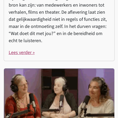
bron kan zijn: van medewerkers en inwoners tot
verhalen, films en theater. De aflevering laat zien
dat gelijkwaardigheid niet in regels of functies zit,
maar in de ontmoeting zelf. In het durven vragen:
“Wat doet dit met jou?” en in de bereidheid om
echt te luisteren.
Lees verder »