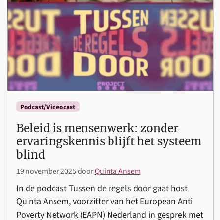
Podcast/Videocast
Beleid is mensenwerk: zonder
ervaringskennis blijft het systeem
blind
19 november 2025
door
Quinta Ansem
In de podcast Tussen de regels door gaat host
Quinta Ansem, voorzitter van het European Anti
Poverty Network (EAPN) Nederland in gesprek met