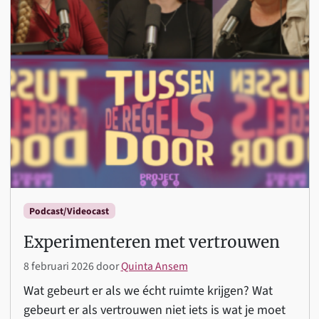
Podcast/Videocast
Experimenteren met vertrouwen
8 februari 2026
door
Quinta Ansem
Wat gebeurt er als we écht ruimte krijgen? Wat
gebeurt er als vertrouwen niet iets is wat je moet