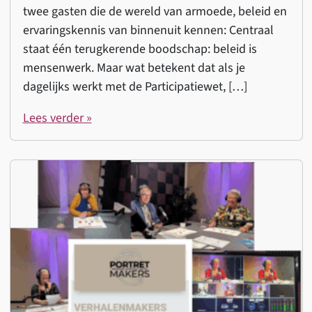
twee gasten die de wereld van armoede, beleid en
ervaringskennis van binnenuit kennen: Centraal
staat één terugkerende boodschap: beleid is
mensenwerk. Maar wat betekent dat als je
dagelijks werkt met de Participatiewet, […]
Lees verder »