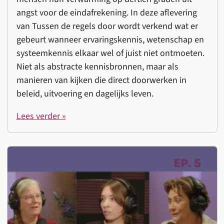
angst voor de eindafrekening. In deze aflevering
van Tussen de regels door wordt verkend wat er
gebeurt wanneer ervaringskennis, wetenschap en
systeemkennis elkaar wel of juist niet ontmoeten.
Niet als abstracte kennisbronnen, maar als
manieren van kijken die direct doorwerken in
beleid, uitvoering en dagelijks leven.
Lees verder »