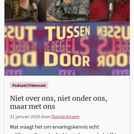
Podcast/Videocast
Niet over ons, niet onder ons,
maar met ons
21 januari 2026
door
Quinta Ansem
Wat vraagt het om ervaringskennis echt