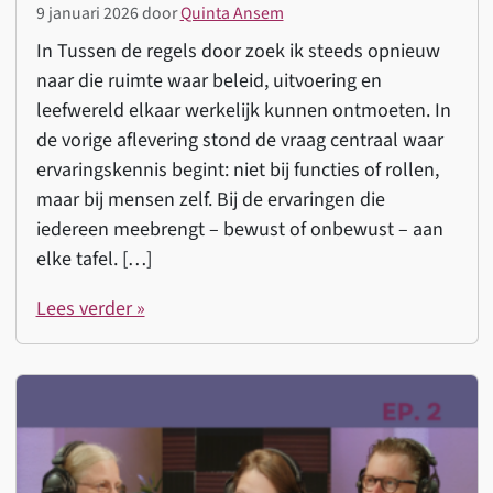
9 januari 2026
door
Quinta Ansem
In Tussen de regels door zoek ik steeds opnieuw
naar die ruimte waar beleid, uitvoering en
leefwereld elkaar werkelijk kunnen ontmoeten. In
de vorige aflevering stond de vraag centraal waar
ervaringskennis begint: niet bij functies of rollen,
maar bij mensen zelf. Bij de ervaringen die
iedereen meebrengt – bewust of onbewust – aan
elke tafel. […]
Lees verder »