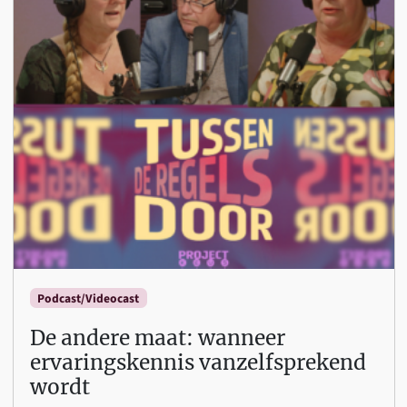
Podcast/Videocast
De andere maat: wanneer
ervaringskennis vanzelfsprekend
wordt