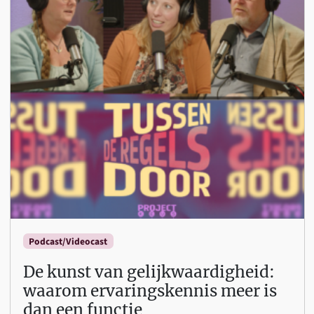
Podcast/Videocast
De kunst van gelijkwaardigheid:
waarom ervaringskennis meer is
dan een functie