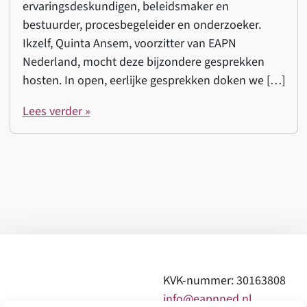
ervaringsdeskundigen, beleidsmaker en
bestuurder, procesbegeleider en onderzoeker.
Ikzelf, Quinta Ansem, voorzitter van EAPN
Nederland, mocht deze bijzondere gesprekken
hosten. In open, eerlijke gesprekken doken we […]
Lees verder »
KVK-nummer: 30163808
info@eapnned.nl