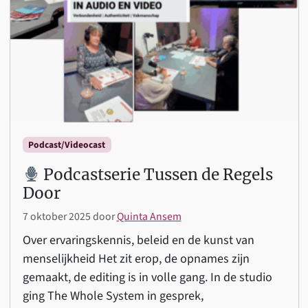
Podcast/Videocast
Podcastserie Tussen de Regels
Door
7 oktober 2025
door
Quinta Ansem
Over ervaringskennis, beleid en de kunst van
menselijkheid Het zit erop, de opnames zijn
gemaakt, de editing is in volle gang. In de studio
ging The Whole System in gesprek,