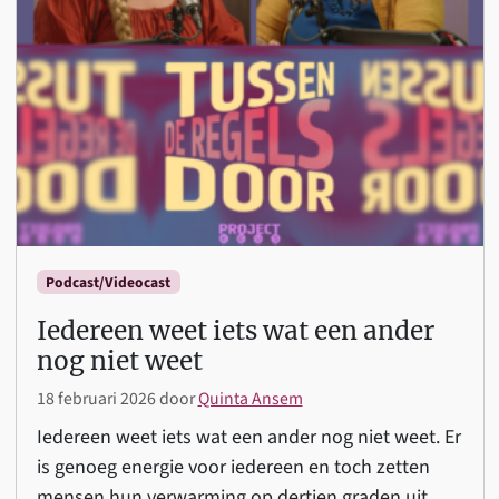
Podcast/Videocast
Iedereen weet iets wat een ander
nog niet weet
18 februari 2026
door
Quinta Ansem
Iedereen weet iets wat een ander nog niet weet. Er
is genoeg energie voor iedereen en toch zetten
mensen hun verwarming op dertien graden uit