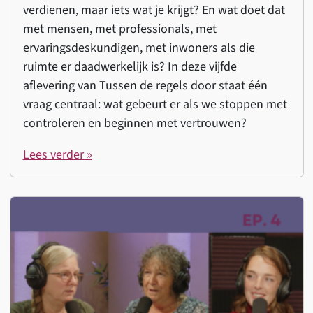
verdienen, maar iets wat je krijgt? En wat doet dat
met mensen, met professionals, met
ervaringsdeskundigen, met inwoners als die
ruimte er daadwerkelijk is? In deze vijfde
aflevering van Tussen de regels door staat één
vraag centraal: wat gebeurt er als we stoppen met
controleren en beginnen met vertrouwen?
Lees verder »