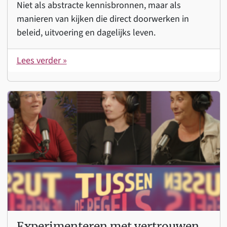
Niet als abstracte kennisbronnen, maar als
manieren van kijken die direct doorwerken in
beleid, uitvoering en dagelijks leven.
Lees verder »
Experimenteren met vertrouwen