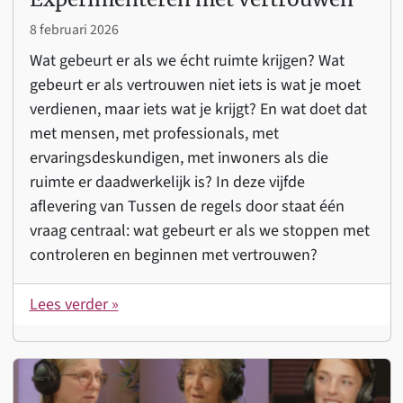
8 februari 2026
Wat gebeurt er als we écht ruimte krijgen? Wat
gebeurt er als vertrouwen niet iets is wat je moet
verdienen, maar iets wat je krijgt? En wat doet dat
met mensen, met professionals, met
ervaringsdeskundigen, met inwoners als die
ruimte er daadwerkelijk is? In deze vijfde
aflevering van Tussen de regels door staat één
vraag centraal: wat gebeurt er als we stoppen met
controleren en beginnen met vertrouwen?
Lees verder »