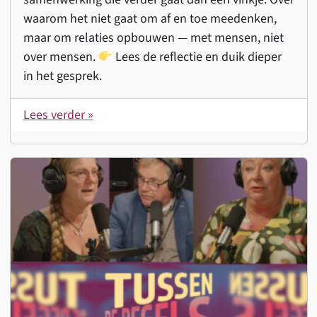
waarom het niet gaat om af en toe meedenken,
maar om relaties opbouwen — met mensen, niet
over mensen.
Lees de reflectie en duik dieper
in het gesprek.
Lees verder »