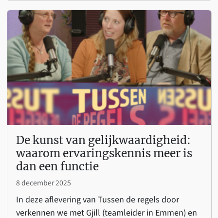
De kunst van gelijkwaardigheid:
waarom ervaringskennis meer is
dan een functie
8 december 2025
In deze aflevering van Tussen de regels door
verkennen we met Gjill (teamleider in Emmen) en