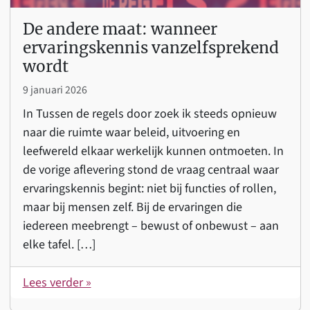
De andere maat: wanneer
ervaringskennis vanzelfsprekend
wordt
9 januari 2026
In Tussen de regels door zoek ik steeds opnieuw
naar die ruimte waar beleid, uitvoering en
leefwereld elkaar werkelijk kunnen ontmoeten. In
de vorige aflevering stond de vraag centraal waar
ervaringskennis begint: niet bij functies of rollen,
maar bij mensen zelf. Bij de ervaringen die
iedereen meebrengt – bewust of onbewust – aan
elke tafel. […]
Lees verder »