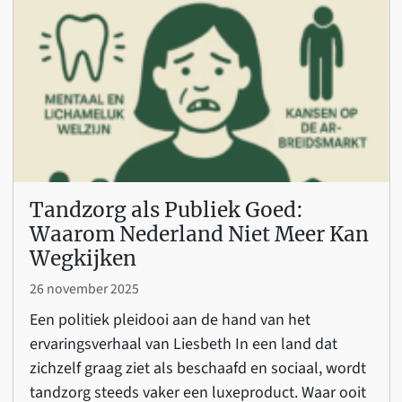
Tandzorg als Publiek Goed:
Waarom Nederland Niet Meer Kan
Wegkijken
26 november 2025
Een politiek pleidooi aan de hand van het
ervaringsverhaal van Liesbeth In een land dat
zichzelf graag ziet als beschaafd en sociaal, wordt
tandzorg steeds vaker een luxeproduct. Waar ooit