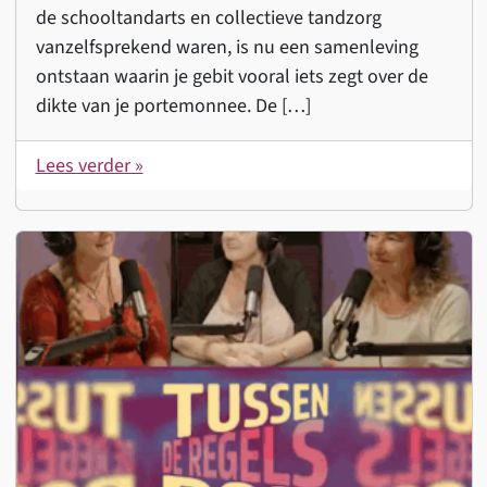
de schooltandarts en collectieve tandzorg
vanzelfsprekend waren, is nu een samenleving
ontstaan waarin je gebit vooral iets zegt over de
dikte van je portemonnee. De […]
Lees verder »