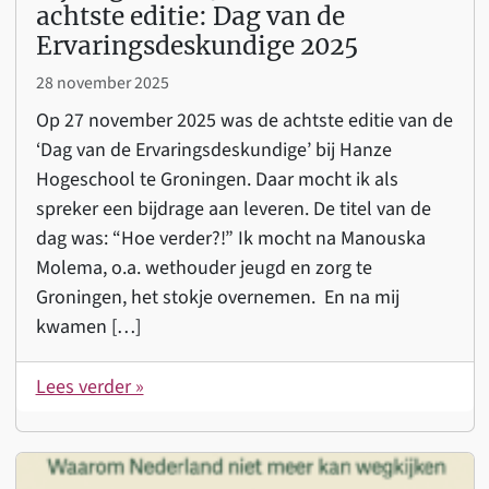
achtste editie: Dag van de
Ervaringsdeskundige 2025
28 november 2025
Op 27 november 2025 was de achtste editie van de
‘Dag van de Ervaringsdeskundige’ bij Hanze
Hogeschool te Groningen. Daar mocht ik als
spreker een bijdrage aan leveren. De titel van de
dag was: “Hoe verder?!” Ik mocht na Manouska
Molema, o.a. wethouder jeugd en zorg te
Groningen, het stokje overnemen. En na mij
kwamen […]
Lees verder »