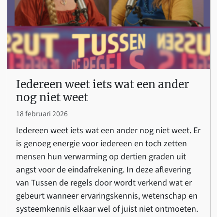
Iedereen weet iets wat een ander
nog niet weet
18 februari 2026
Iedereen weet iets wat een ander nog niet weet. Er
is genoeg energie voor iedereen en toch zetten
mensen hun verwarming op dertien graden uit
angst voor de eindafrekening. In deze aflevering
van Tussen de regels door wordt verkend wat er
gebeurt wanneer ervaringskennis, wetenschap en
systeemkennis elkaar wel of juist niet ontmoeten.