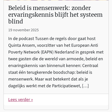
Beleid is mensenwerk: zonder
ervaringskennis blijft het systeem
blind
19 november 2025
In de podcast Tussen de regels door gaat host
Quinta Ansem, voorzitter van het European Anti
Poverty Network (EAPN) Nederland in gesprek met
twee gasten die de wereld van armoede, beleid en
ervaringskennis van binnenuit kennen: Centraal
staat één terugkerende boodschap: beleid is
mensenwerk. Maar wat betekent dat als je
dagelijks werkt met de Participatiewet, […]
Lees verder »