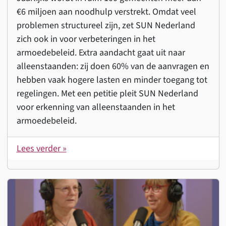
€6 miljoen aan noodhulp verstrekt. Omdat veel
problemen structureel zijn, zet SUN Nederland
zich ook in voor verbeteringen in het
armoedebeleid. Extra aandacht gaat uit naar
alleenstaanden: zij doen 60% van de aanvragen en
hebben vaak hogere lasten en minder toegang tot
regelingen. Met een petitie pleit SUN Nederland
voor erkenning van alleenstaanden in het
armoedebeleid.
Lees verder »