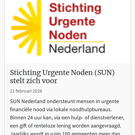
Stichting Urgente Noden (SUN)
stelt zich voor
21 februari 2026
SUN Nederland ondersteunt mensen in urgente
financiële nood via lokale noodhulpbureaus.
Binnen 24 uur kan, via een hulp- of dienstverlener,
een gift of renteloze lening worden aangevraagd.
Jaarlijks wordt in ruim 100 gemeenten meer dan