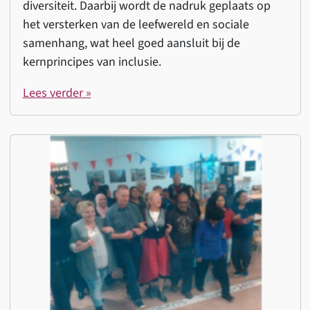
diversiteit. Daarbij wordt de nadruk geplaats op
het versterken van de leefwereld en sociale
samenhang, wat heel goed aansluit bij de
kernprincipes van inclusie.
Lees verder »