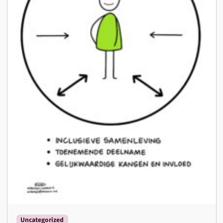
Uncategorized