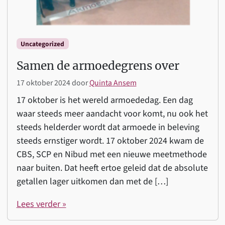
Uncategorized
Samen de armoedegrens over
17 oktober 2024
door
Quinta Ansem
17 oktober is het wereld armoededag. Een dag
waar steeds meer aandacht voor komt, nu ook het
steeds helderder wordt dat armoede in beleving
steeds ernstiger wordt. 17 oktober 2024 kwam de
CBS, SCP en Nibud met een nieuwe meetmethode
naar buiten. Dat heeft ertoe geleid dat de absolute
getallen lager uitkomen dan met de […]
Lees verder »