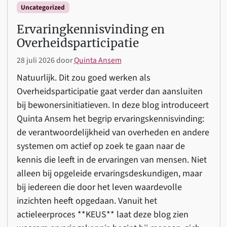
Uncategorized
Ervaringkennisvinding en
Overheidsparticipatie
28 juli 2026
door
Quinta Ansem
Natuurlijk. Dit zou goed werken als
Overheidsparticipatie gaat verder dan aansluiten
bij bewonersinitiatieven. In deze blog introduceert
Quinta Ansem het begrip ervaringskennisvinding:
de verantwoordelijkheid van overheden en andere
systemen om actief op zoek te gaan naar de
kennis die leeft in de ervaringen van mensen. Niet
alleen bij opgeleide ervaringsdeskundigen, maar
bij iedereen die door het leven waardevolle
inzichten heeft opgedaan. Vanuit het
actieleerproces **KEUS** laat deze blog zien