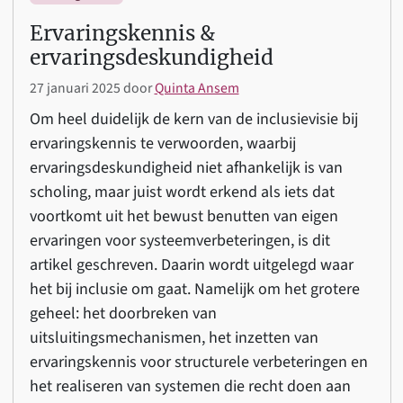
Ervaringskennis &
ervaringsdeskundigheid
27 januari 2025
door
Quinta Ansem
Om heel duidelijk de kern van de inclusievisie bij
ervaringskennis te verwoorden, waarbij
ervaringsdeskundigheid niet afhankelijk is van
scholing, maar juist wordt erkend als iets dat
voortkomt uit het bewust benutten van eigen
ervaringen voor systeemverbeteringen, is dit
artikel geschreven. Daarin wordt uitgelegd waar
het bij inclusie om gaat. Namelijk om het grotere
geheel: het doorbreken van
uitsluitingsmechanismen, het inzetten van
ervaringskennis voor structurele verbeteringen en
het realiseren van systemen die recht doen aan