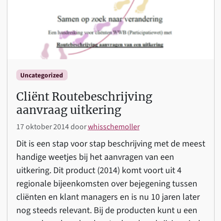
Uncategorized
Cliënt Routebeschrijving
aanvraag uitkering
17 oktober 2014
door
whisschemoller
Dit is een stap voor stap beschrijving met de meest
handige weetjes bij het aanvragen van een
uitkering. Dit product (2014) komt voort uit 4
regionale bijeenkomsten over bejegening tussen
cliënten en klant managers en is nu 10 jaren later
nog steeds relevant. Bij de producten kunt u een