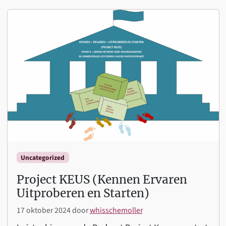
Uncategorized
Project KEUS (Kennen Ervaren
Uitproberen en Starten)
17 oktober 2024
door
whisschemoller