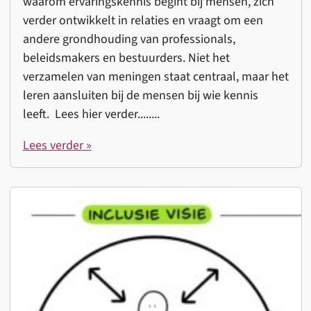
waarom ervaringskennis begint bij mensen, zich
verder ontwikkelt in relaties en vraagt om een
andere grondhouding van professionals,
beleidsmakers en bestuurders. Niet het
verzamelen van meningen staat centraal, maar het
leren aansluiten bij de mensen bij wie kennis
leeft. Lees hier verder........
Lees verder »